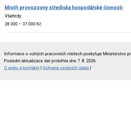
Mistři provozovny střediska hospodářské činnosti
Všehrdy
28 000 – 37 000 Kč
Informace o volných pracovních místech poskytuje Ministerstvo pr
Poslední aktualizace dat proběhla dne 7. 8. 2026.
O webu a kontakty
|
Ochrana osobních údajů
|