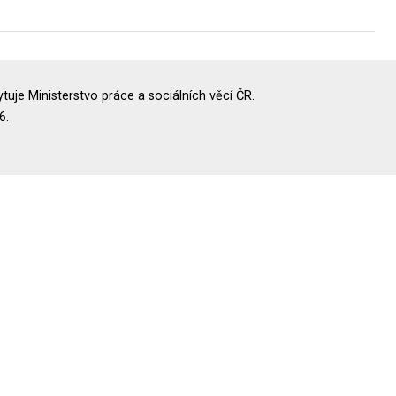
uje Ministerstvo práce a sociálních věcí ČR.
6.