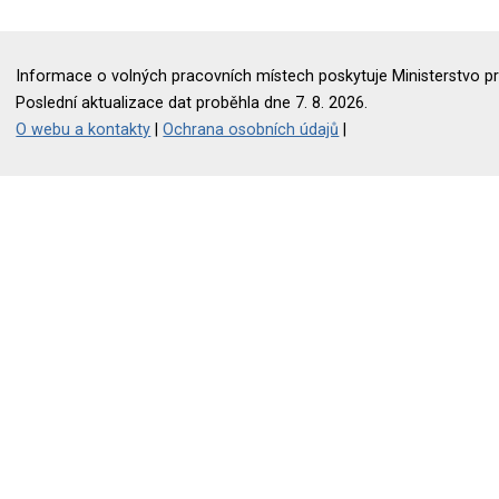
Informace o volných pracovních místech poskytuje Ministerstvo pr
Poslední aktualizace dat proběhla dne 7. 8. 2026.
O webu a kontakty
|
Ochrana osobních údajů
|