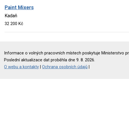
Paint Mixers
Kadaň
32 200 Kč
Informace o volných pracovních místech poskytuje Ministerstvo pr
Poslední aktualizace dat proběhla dne 9. 8. 2026.
O webu a kontakty
|
Ochrana osobních údajů
|