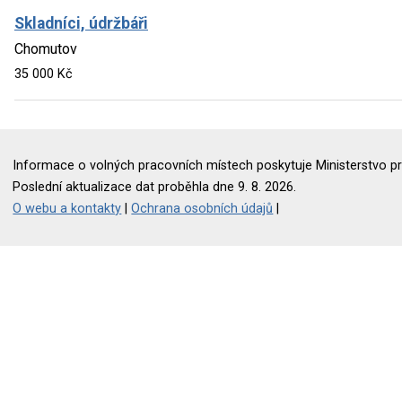
Skladníci, údržbáři
Chomutov
35 000 Kč
Informace o volných pracovních místech poskytuje Ministerstvo pr
Poslední aktualizace dat proběhla dne 9. 8. 2026.
O webu a kontakty
|
Ochrana osobních údajů
|