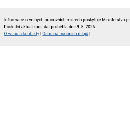
Informace o volných pracovních místech poskytuje Ministerstvo pr
Poslední aktualizace dat proběhla dne 9. 8. 2026.
O webu a kontakty
|
Ochrana osobních údajů
|