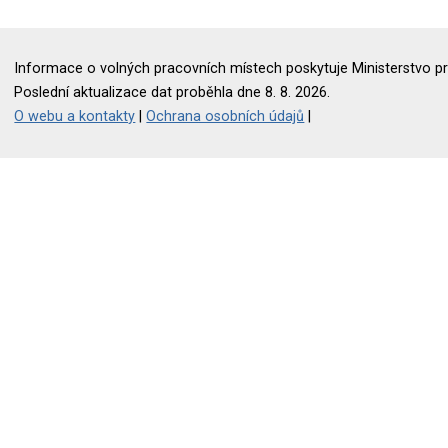
Informace o volných pracovních místech poskytuje Ministerstvo pr
Poslední aktualizace dat proběhla dne 8. 8. 2026.
O webu a kontakty
|
Ochrana osobních údajů
|