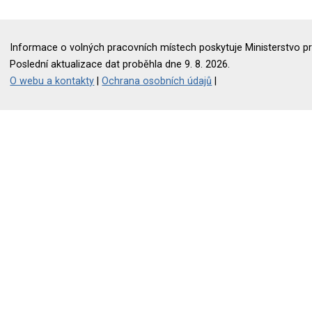
Informace o volných pracovních místech poskytuje Ministerstvo pr
Poslední aktualizace dat proběhla dne 9. 8. 2026.
O webu a kontakty
|
Ochrana osobních údajů
|