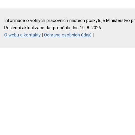
Informace o volných pracovních místech poskytuje Ministerstvo pr
Poslední aktualizace dat proběhla dne 10. 8. 2026.
O webu a kontakty
|
Ochrana osobních údajů
|