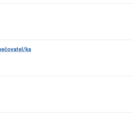
pečovatel/ka