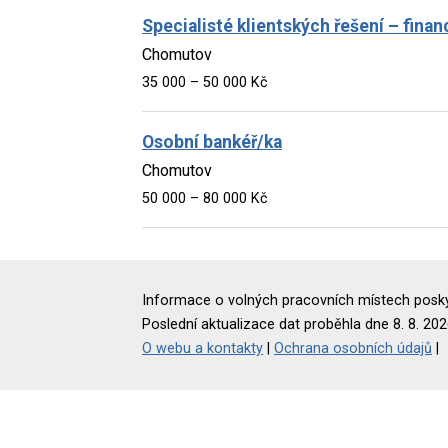
Specialisté klientských řešení – financ
Chomutov
35 000 – 50 000 Kč
Osobní bankéř/ka
Chomutov
50 000 – 80 000 Kč
Informace o volných pracovních místech poskyt
Poslední aktualizace dat proběhla dne 8. 8. 202
O webu a kontakty
|
Ochrana osobních údajů
|