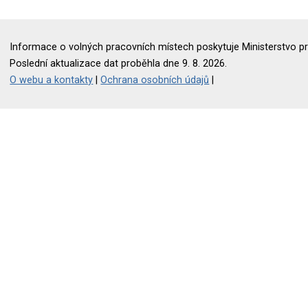
Informace o volných pracovních místech poskytuje Ministerstvo pr
Poslední aktualizace dat proběhla dne 9. 8. 2026.
O webu a kontakty
|
Ochrana osobních údajů
|