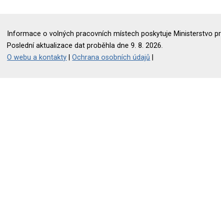
Informace o volných pracovních místech poskytuje Ministerstvo pr
Poslední aktualizace dat proběhla dne 9. 8. 2026.
O webu a kontakty
|
Ochrana osobních údajů
|