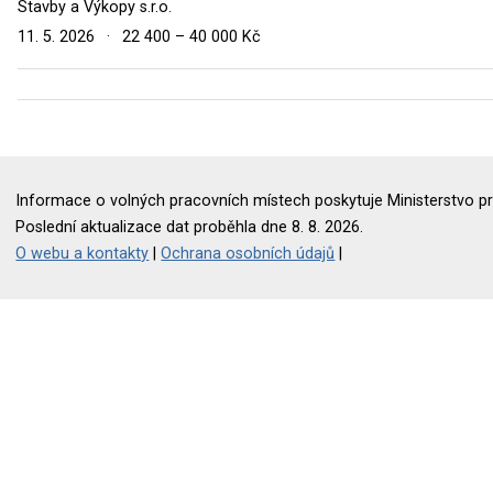
Stavby a Výkopy s.r.o.
11. 5. 2026
·
22 400 – 40 000 Kč
Informace o volných pracovních místech poskytuje Ministerstvo pr
Poslední aktualizace dat proběhla dne 8. 8. 2026.
O webu a kontakty
|
Ochrana osobních údajů
|