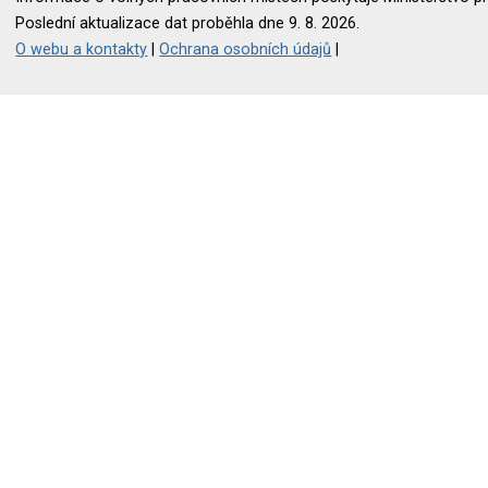
Poslední aktualizace dat proběhla dne 9. 8. 2026.
O webu a kontakty
|
Ochrana osobních údajů
|