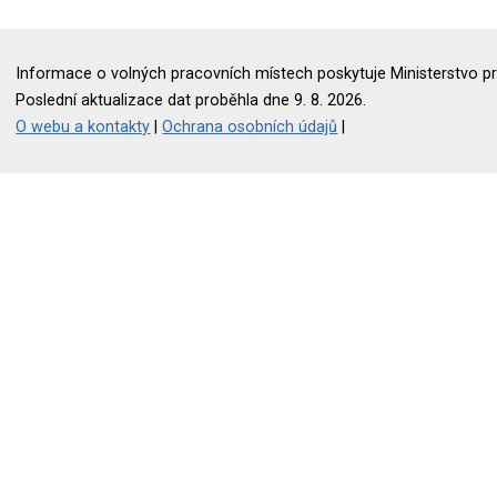
Informace o volných pracovních místech poskytuje Ministerstvo pr
Poslední aktualizace dat proběhla dne 9. 8. 2026.
O webu a kontakty
|
Ochrana osobních údajů
|