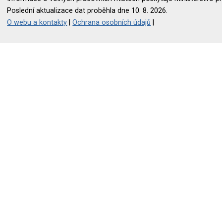
Poslední aktualizace dat proběhla dne 10. 8. 2026.
O webu a kontakty
|
Ochrana osobních údajů
|