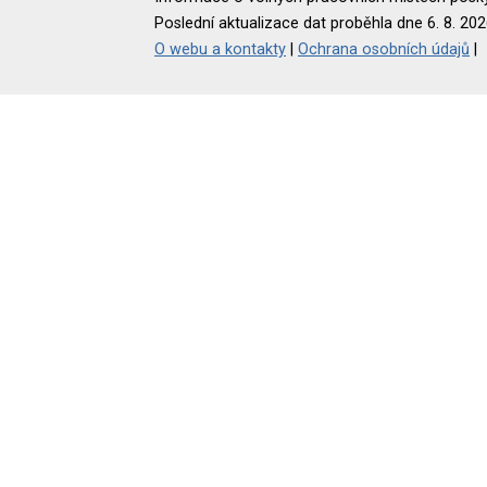
Poslední aktualizace dat proběhla dne 6. 8. 202
O webu a kontakty
|
Ochrana osobních údajů
|