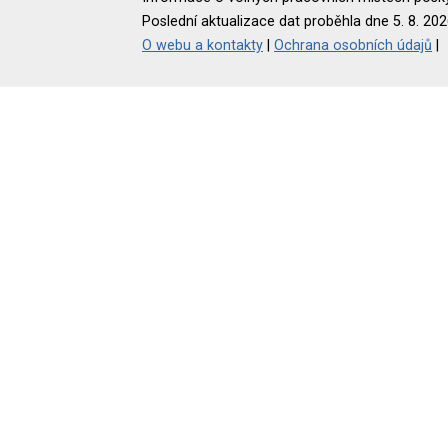
Poslední aktualizace dat proběhla dne 5. 8. 202
O webu a kontakty
|
Ochrana osobních údajů
|