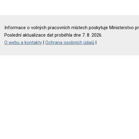
Informace o volných pracovních místech poskytuje Ministerstvo pr
Poslední aktualizace dat proběhla dne 7. 8. 2026.
O webu a kontakty
|
Ochrana osobních údajů
|