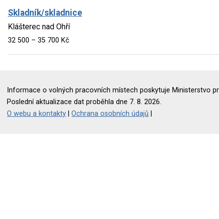
Skladník/skladnice
Klášterec nad Ohří
32 500 – 35 700 Kč
Informace o volných pracovních místech poskytuje Ministerstvo pr
Poslední aktualizace dat proběhla dne 7. 8. 2026.
O webu a kontakty
|
Ochrana osobních údajů
|