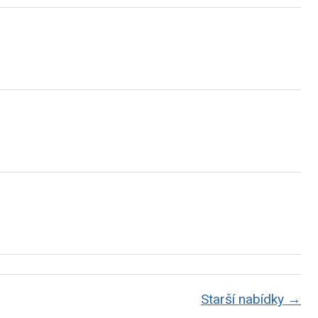
Starší nabídky →