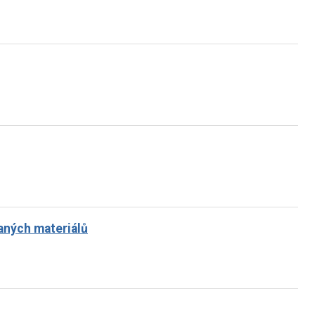
aných materiálů