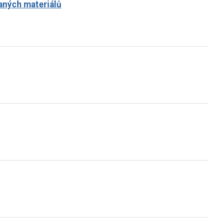
aných materiálů