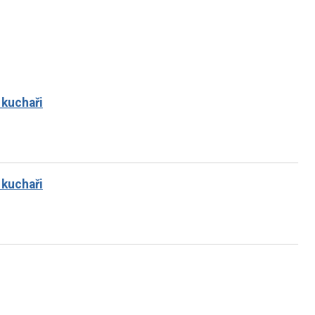
 kuchaři
 kuchaři