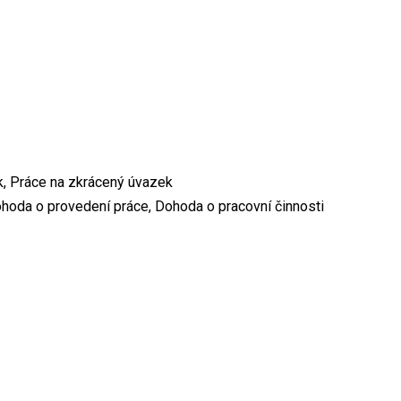
k, Práce na zkrácený úvazek
hoda o provedení práce, Dohoda o pracovní činnosti